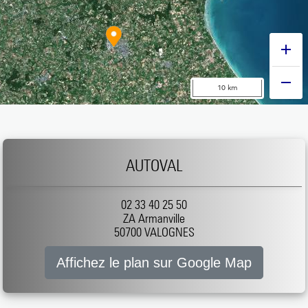
AUTOVAL
02 33 40 25 50
ZA Armanville
50700 VALOGNES
Affichez le plan sur Google Map