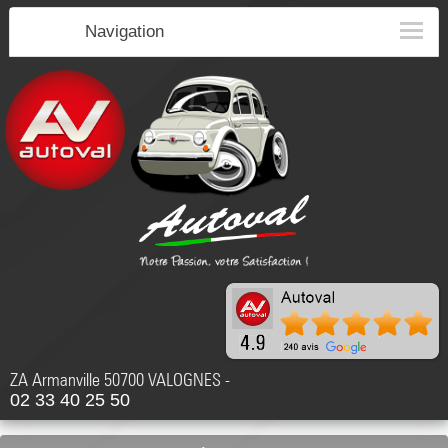
Navigation
ZA Armanville 50700 VALOGNES -
02 33 40 25 50