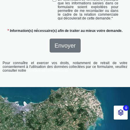
que les informations saisies dans ce
formulaire soient exploitées pour
permettre de me recontacter ou dans
le cadre de la relation commerciale
qui découlerait de cette demande.
*
*
Information(s) nécessaire(s) afin de traiter au mieux votre demande.
Envoyer
Pour connaître et exercer vos droits, notamment de retrait de votre
consentement à l'utilisation des données collectées par ce formulaire, veuillez
consulter notre
politique de confidentialité